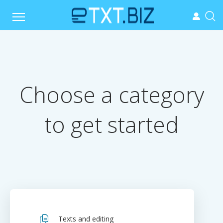
Choose a category
to get started
Texts and editing