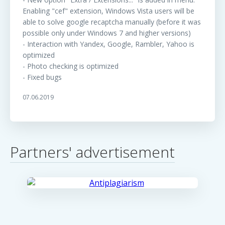
Enabling "cef" extension, Windows Vista users will be
able to solve google recaptcha manually (before it was
possible only under Windows 7 and higher versions)
- Interaction with Yandex, Google, Rambler, Yahoo is
optimized
- Photo checking is optimized
- Fixed bugs
07.06.2019
Partners' advertisement