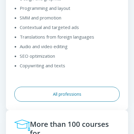
Programming and layout
SMM and promotion
Contextual and targeted ads
Translations from foreign languages
Audio and video editing
SEO optimization
Copywriting and texts
All professions
More than 100 courses
for