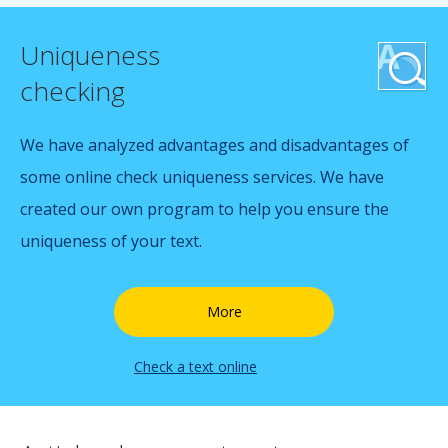
Uniqueness
checking
We have analyzed advantages and disadvantages of
some online check uniqueness services. We have
created our own program to help you ensure the
uniqueness of your text.
More
Check a text online