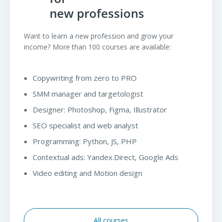
new professions
Want to learn a new profession and grow your
income? More than 100 courses are available:
Copywriting from zero to PRO
SMM manager and targetologist
Designer: Photoshop, Figma, Illustrator
SEO specialist and web analyst
Programming: Python, JS, PHP
Contextual ads: Yandex.Direct, Google Ads
Video editing and Motion design
All courses