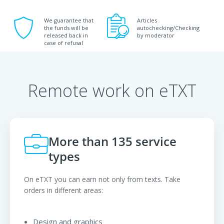
We guarantee that
Articles
the funds will be
autochecking/Checking
released back in
by moderator
case of refusal
Remote work on eTXT
More than 135 service
types
On eTXT you can earn not only from texts. Take
orders in different areas:
Design and graphics