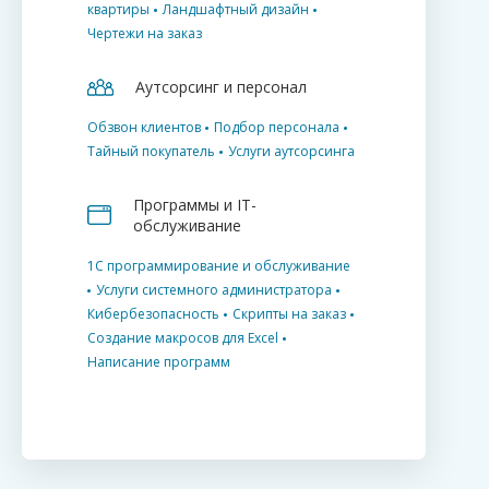
квартиры
Ландшафтный дизайн
Чертежи на заказ
Аутсорсинг и персонал
Обзвон клиентов
Подбор персонала
Тайный покупатель
Услуги аутсорсинга
Программы и IT-
обслуживание
1С программирование и обслуживание
Услуги системного администратора
Кибербезопасность
Скрипты на заказ
Создание макросов для Excel
Написание программ