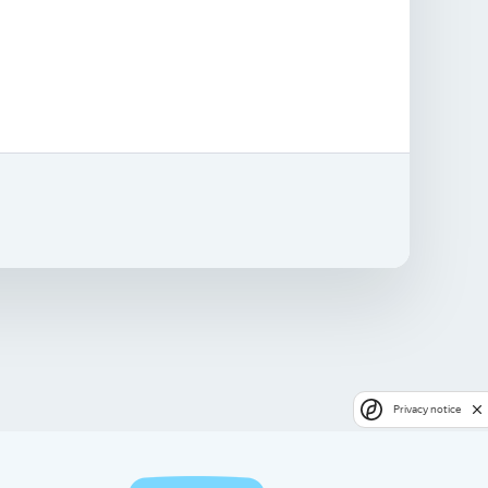
Privacy notice